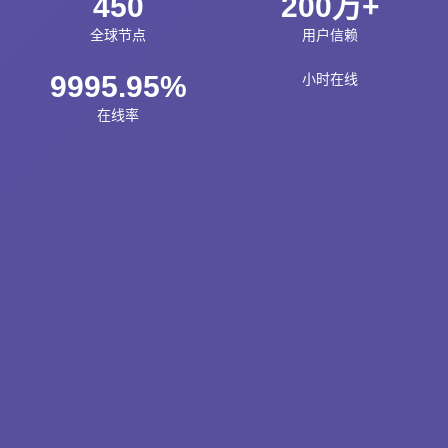
450
200万+
全球节点
用户信赖
9995.95%
小时在线
在线率