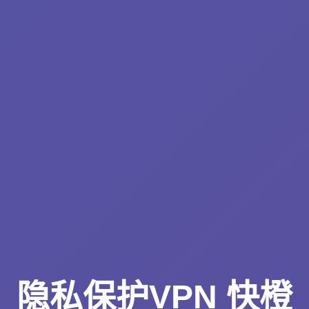
隐私保护VPN 快橙