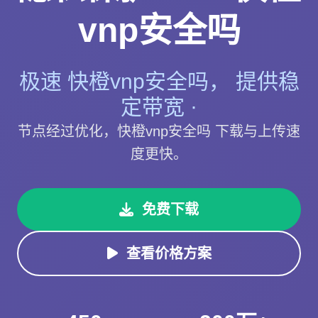
vnp安全吗
极速 快橙vnp安全吗， 提供稳
定带宽 ·
节点经过优化，快橙vnp安全吗 下载与上传速
度更快。
免费下载
查看价格方案